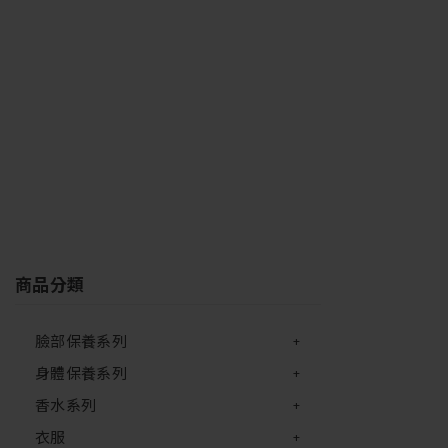
商品分類
臉部保養系列
身體保養系列
香水系列
衣服