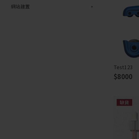
網站建置
Test123
$8000
缺貨