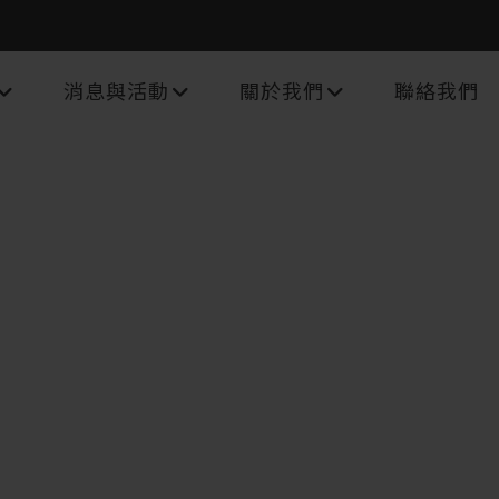
消息與活動
關於我們
聯絡我們