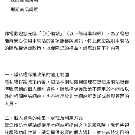
即期商品說明
非常歡迎您光臨「○○網站」（以下簡稱本網站），為了讓您
能夠安心使用本網站的各項服務與資訊，特此向您說明本網站
的隱私權保護政策，以保障您的權益，請您詳閱下列內容：
一、隱私權保護政策的適用範圍
隱私權保護政策內容，包括本網站如何處理在您使用網站服務
時收集到的個人識別資料。隱私權保護政策不適用於本網站以
外的相關連結網站，也不適用於非本網站所委託或參與管理的
人員。
二、個人資料的蒐集、處理及利用方式
當您造訪本網站或使用本網站所提供之功能服務時，我們將視
該服務功能性質，請您提供必要的個人資料，並在該特定目的