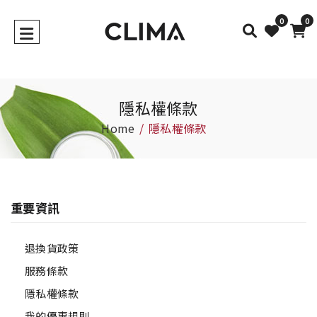
0
0
隱私權條款
Home
隱私權條款
重要資訊
退換貨政策
服務條款
隱私權條款
我的優惠規則